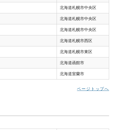
北海道
札幌市中央区
北海道
札幌市中央区
北海道
札幌市中央区
北海道
札幌市西区
北海道
札幌市東区
北海道
函館市
北海道
室蘭市
ページトップへ