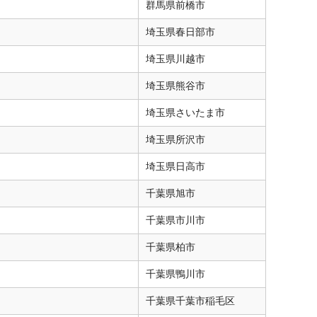
群馬県
前橋市
埼玉県
春日部市
埼玉県
川越市
埼玉県
熊谷市
埼玉県
さいたま市
埼玉県
所沢市
埼玉県
日高市
千葉県
旭市
千葉県
市川市
千葉県
柏市
千葉県
鴨川市
千葉県
千葉市稲毛区