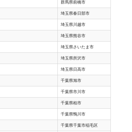
群馬県
前橋市
埼玉県
春日部市
埼玉県
川越市
埼玉県
熊谷市
埼玉県
さいたま市
埼玉県
所沢市
埼玉県
日高市
千葉県
旭市
千葉県
市川市
千葉県
柏市
千葉県
鴨川市
千葉県
千葉市稲毛区