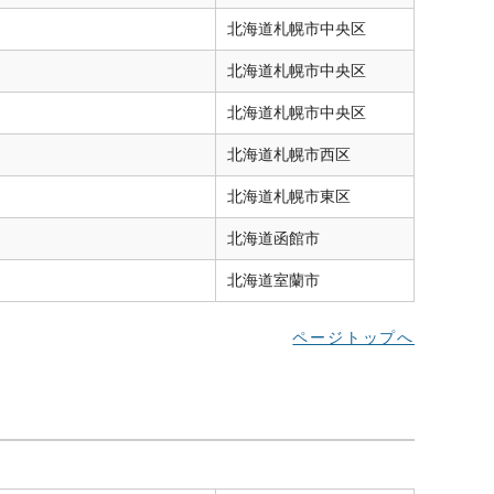
北海道
札幌市中央区
北海道
札幌市中央区
北海道
札幌市中央区
北海道
札幌市西区
北海道
札幌市東区
北海道
函館市
北海道
室蘭市
ページトップへ