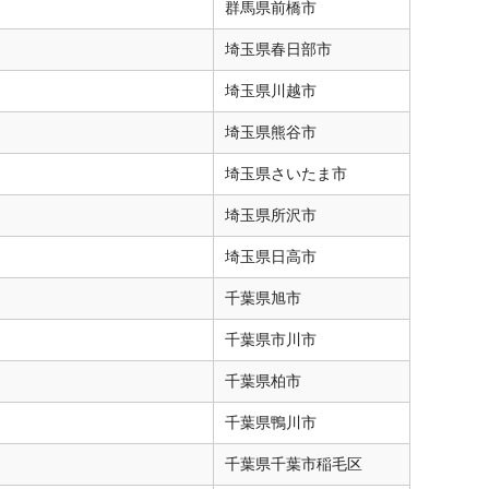
群馬県
前橋市
埼玉県
春日部市
埼玉県
川越市
埼玉県
熊谷市
埼玉県
さいたま市
埼玉県
所沢市
埼玉県
日高市
千葉県
旭市
千葉県
市川市
千葉県
柏市
千葉県
鴨川市
千葉県
千葉市稲毛区