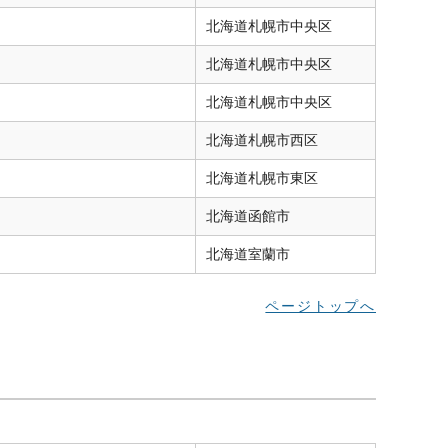
北海道
札幌市中央区
北海道
札幌市中央区
北海道
札幌市中央区
北海道
札幌市西区
北海道
札幌市東区
北海道
函館市
北海道
室蘭市
ページトップへ