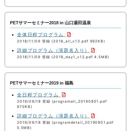
PETサマーセミナー2018 in 山口湯田温泉
全体日程プログラム
2018/11/09 登録 (2018_all_v13.pdf 992KB)
詳細プログラム（演題名入り）
2018/11/09 登録 (2018_day1_v12.pdf 4.5MB)
PETサマーセミナー2019 in 福島
全日程プログラム
2019/09/18 登録 (programall_20190801.pdf
970KB)
詳細プログラム（演題名入り）
2019/09/18 登録 (programdetail_20190801.pdf
5.5MB)