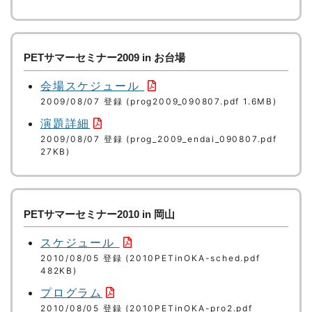
PETサマーセミナー2009 in お台場
会場スケジュール
2009/08/07 登録 (prog2009_090807.pdf 1.6MB)
演題詳細
2009/08/07 登録 (prog_2009_endai_090807.pdf
27KB)
PETサマーセミナー2010 in 岡山
スケジュール
2010/08/05 登録 (2010PETinOKA-sched.pdf
482KB)
プログラム
2010/08/05 登録 (2010PETinOKA-pro2.pdf