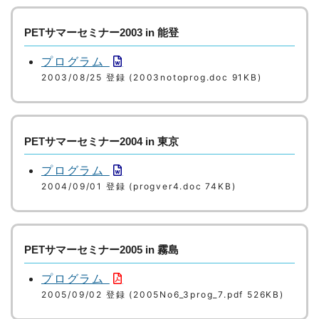
PETサマーセミナー2003 in 能登
プログラム
2003/08/25 登録 (2003notoprog.doc 91KB)
PETサマーセミナー2004 in 東京
プログラム
2004/09/01 登録 (progver4.doc 74KB)
PETサマーセミナー2005 in 霧島
プログラム
2005/09/02 登録 (2005No6_3prog_7.pdf 526KB)