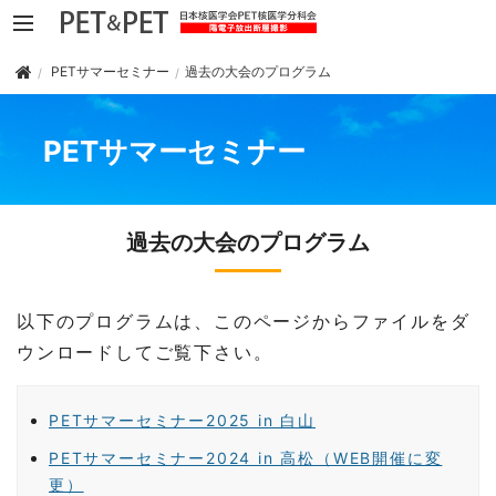
PETサマーセミナー
過去の大会のプログラム
PETサマーセミナー
過去の大会のプログラム
以下のプログラムは、このページからファイルをダ
ウンロードしてご覧下さい。
PETサマーセミナー2025 in 白山
PETサマーセミナー2024 in 高松（WEB開催に変
更）