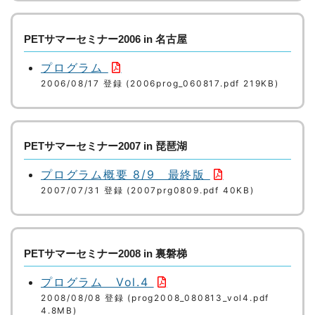
PETサマーセミナー2006 in 名古屋
プログラム
2006/08/17 登録 (2006prog_060817.pdf 219KB)
PETサマーセミナー2007 in 琵琶湖
プログラム概要 8/9 最終版
2007/07/31 登録 (2007prg0809.pdf 40KB)
PETサマーセミナー2008 in 裏磐梯
プログラム Vol.4
2008/08/08 登録 (prog2008_080813_vol4.pdf
4.8MB)