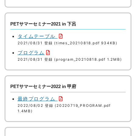
PETサマーセミナー2021 in 下呂
タイムテーブル
2021/08/31 登録 (times_20210818.pdf 934KB)
プログラム
2021/08/31 登録 (program_20210818.pdf 1.2MB)
PETサマーセミナー2022 in 甲府
最終プログラム
2022/08/02 登録 (20220719_PROGRAM.pdf
1.4MB)