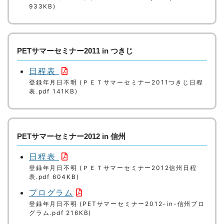
933KB)
PETサマーセミナー2011 in つきじ
日程表
登録年月日不明 (ＰＥＴサマーセミナー2011つきじ日程
表.pdf 141KB)
PETサマーセミナー2012 in 信州
日程表
登録年月日不明 (ＰＥＴサマーセミナー2012信州日程
表.pdf 604KB)
プログラム
登録年月日不明 (PETサマーセミナー2012-in-信州プロ
グラム.pdf 216KB)