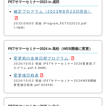
PETサマーセミナー2023 in 成田
確定プログラム（2023年8月23日現在）
2023/09/05 登録 (Program_PETSS2023.pdf
1.1MB)
PETサマーセミナー2024 in 高松（WEB開催に変更）
変更前の全体日程プログラム
2024/10/03 登録 (PETサマーセミナー2024変更前プ
ログラム.pdf 4.8MB)
変更後日程表
2024/10/03 登録 (PETサマーセミナー2024WEB開催
変更後日程表.pdf 824KB)