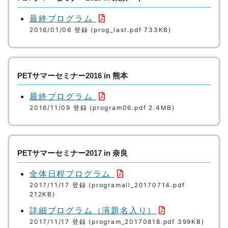
最終プログラム
2016/01/06 登録 (prog_last.pdf 733KB)
PETサマーセミナー2016 in 熊本
最終プログラム
2016/11/09 登録 (program06.pdf 2.4MB)
PETサマーセミナー2017 in 奈良
全体日程プログラム
2017/11/17 登録 (programall_20170714.pdf
212KB)
詳細プログラム（演題名入り）
2017/11/17 登録 (program_20170818.pdf 399KB)