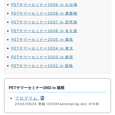
PETサマーセミナー2009 in お台場
PETサマーセミナー2008 in 裏磐梯
PETサマーセミナー2007 in 琵琶湖
PETサマーセミナー2006 in 名古屋
PETサマーセミナー2005 in 霧島
PETサマーセミナー2004 in 東京
PETサマーセミナー2003 in 能登
PETサマーセミナー2002 in 箱根
PETサマーセミナー2002 in 箱根
プログラム
2003/08/25 登録 (2002hakoneprog.doc 41KB)