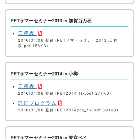
PETサマーセミナー2013 in 加賀百万石
日程表
2016/01/06 登録 (PETサマーセミナー2013_日程
表.pdf 156KB)
PETサマーセミナー2014 in 小樽
日程表
2016/01/06 登録 (PET2014_fix.pdf 277KB)
詳細プログラム
2016/01/06 登録 (PET2014pro_fix.pdf 391KB)
PETサマーセミナー2015 in 東京ベイ