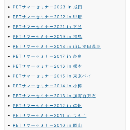
PETサマーセミナー2023 in 成田
PETサマーセミナー2022 in 甲府
PETサマーセミナー2021 in 下呂
PETサマーセミナー2019 in 福島
PETサマーセミナー2018 in 山口湯田温泉
PETサマーセミナー2017 in 奈良
PETサマーセミナー2016 in 熊本
PETサマーセミナー2015 in 東京ベイ
PETサマーセミナー2014 in 小樽
PETサマーセミナー2013 in 加賀百万石
PETサマーセミナー2012 in 信州
PETサマーセミナー2011 in つきじ
PETサマーセミナー2010 in 岡山