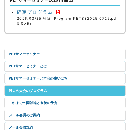
PETサマーセミナー2025 in 白山
確定プログラム
2026/03/25 登録 (Program_PETSS2025_0725.pdf
6.5MB)
PETサマーセミナー
PETサマーセミナーとは
PETサマーセミナーと本会の生い立ち
過去の大会のプログラム
これまでの開催地と今後の予定
メール会員のご案内
メール会員規約