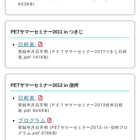
933KB)
PETサマーセミナー2011 in つきじ
日程表
登録年月日不明 (ＰＥＴサマーセミナー2011つきじ日程
表.pdf 141KB)
PETサマーセミナー2012 in 信州
日程表
登録年月日不明 (ＰＥＴサマーセミナー2012信州日程
表.pdf 604KB)
プログラム
登録年月日不明 (PETサマーセミナー2012-in-信州プロ
グラム.pdf 216KB)