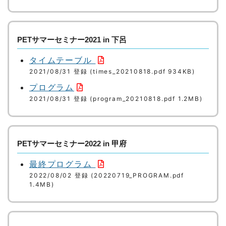
PETサマーセミナー2021 in 下呂
タイムテーブル
2021/08/31 登録 (times_20210818.pdf 934KB)
プログラム
2021/08/31 登録 (program_20210818.pdf 1.2MB)
PETサマーセミナー2022 in 甲府
最終プログラム
2022/08/02 登録 (20220719_PROGRAM.pdf
1.4MB)