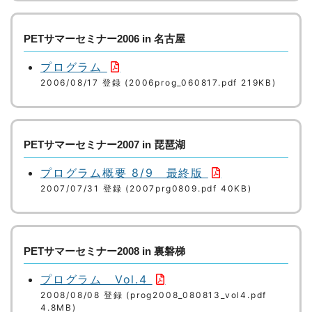
PETサマーセミナー2006 in 名古屋
プログラム
2006/08/17 登録 (2006prog_060817.pdf 219KB)
PETサマーセミナー2007 in 琵琶湖
プログラム概要 8/9 最終版
2007/07/31 登録 (2007prg0809.pdf 40KB)
PETサマーセミナー2008 in 裏磐梯
プログラム Vol.4
2008/08/08 登録 (prog2008_080813_vol4.pdf
4.8MB)