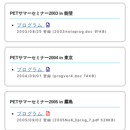
PETサマーセミナー2003 in 能登
プログラム
2003/08/25 登録 (2003notoprog.doc 91KB)
PETサマーセミナー2004 in 東京
プログラム
2004/09/01 登録 (progver4.doc 74KB)
PETサマーセミナー2005 in 霧島
プログラム
2005/09/02 登録 (2005No6_3prog_7.pdf 526KB)