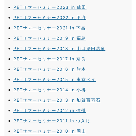
PETサマーセミナー2023 in 成田
PETサマーセミナー2022 in 甲府
PETサマーセミナー2021 in 下呂
PETサマーセミナー2019 in 福島
PETサマーセミナー2018 in 山口湯田温泉
PETサマーセミナー2017 in 奈良
PETサマーセミナー2016 in 熊本
PETサマーセミナー2015 in 東京ベイ
PETサマーセミナー2014 in 小樽
PETサマーセミナー2013 in 加賀百万石
PETサマーセミナー2012 in 信州
PETサマーセミナー2011 in つきじ
PETサマーセミナー2010 in 岡山