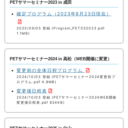
PETサマーセミナー2023 in 成田
確定プログラム（2023年8月23日現在）
2023/09/05 登録 (Program_PETSS2023.pdf
1.1MB)
PETサマーセミナー2024 in 高松（WEB開催に変更）
変更前の全体日程プログラム
2024/10/03 登録 (PETサマーセミナー2024変更前プ
ログラム.pdf 4.8MB)
変更後日程表
2024/10/03 登録 (PETサマーセミナー2024WEB開催
変更後日程表.pdf 824KB)