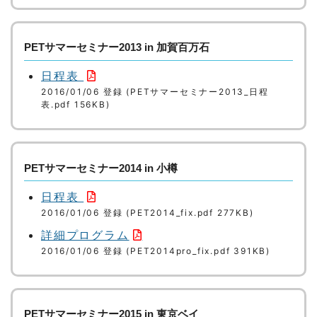
PETサマーセミナー2013 in 加賀百万石
日程表
2016/01/06 登録 (PETサマーセミナー2013_日程
表.pdf 156KB)
PETサマーセミナー2014 in 小樽
日程表
2016/01/06 登録 (PET2014_fix.pdf 277KB)
詳細プログラム
2016/01/06 登録 (PET2014pro_fix.pdf 391KB)
PETサマーセミナー2015 in 東京ベイ