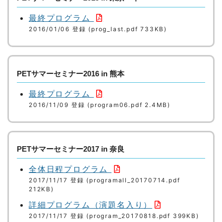
最終プログラム
2016/01/06 登録 (prog_last.pdf 733KB)
PETサマーセミナー2016 in 熊本
最終プログラム
2016/11/09 登録 (program06.pdf 2.4MB)
PETサマーセミナー2017 in 奈良
全体日程プログラム
2017/11/17 登録 (programall_20170714.pdf
212KB)
詳細プログラム（演題名入り）
2017/11/17 登録 (program_20170818.pdf 399KB)