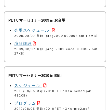
PETサマーセミナー2009 in お台場
会場スケジュール
2009/08/07 登録 (prog2009_090807.pdf 1.6MB)
演題詳細
2009/08/07 登録 (prog_2009_endai_090807.pdf
27KB)
PETサマーセミナー2010 in 岡山
スケジュール
2010/08/05 登録 (2010PETinOKA-sched.pdf
482KB)
プログラム
2010/08/05 登録 (2010PETinOKA-pro2.pdf