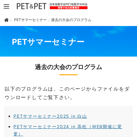
PETサマーセミナー
過去の大会のプログラム
PETサマーセミナー
過去の大会のプログラム
以下のプログラムは、このページからファイルをダ
ウンロードしてご覧下さい。
PETサマーセミナー2025 in 白山
PETサマーセミナー2024 in 高松（WEB開催に変
更）