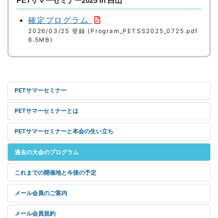
PETサマーセミナー2025 in 白山
確定プログラム
2026/03/25 登録 (Program_PETSS2025_0725.pdf
6.5MB)
PETサマーセミナー
PETサマーセミナーとは
PETサマーセミナーと本会の生い立ち
過去の大会のプログラム
これまでの開催地と今後の予定
メール会員のご案内
メール会員規約