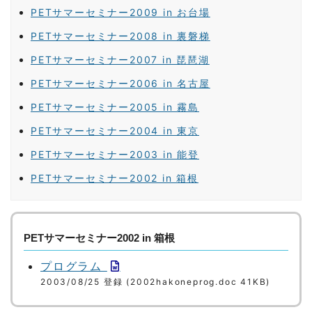
PETサマーセミナー2009 in お台場
PETサマーセミナー2008 in 裏磐梯
PETサマーセミナー2007 in 琵琶湖
PETサマーセミナー2006 in 名古屋
PETサマーセミナー2005 in 霧島
PETサマーセミナー2004 in 東京
PETサマーセミナー2003 in 能登
PETサマーセミナー2002 in 箱根
PETサマーセミナー2002 in 箱根
プログラム
2003/08/25 登録 (2002hakoneprog.doc 41KB)