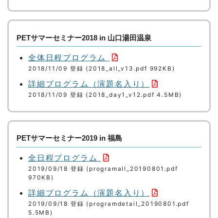
PETサマーセミナー2018 in 山口湯田温泉
全体日程プログラム
2018/11/09 登録 (2018_all_v13.pdf 992KB)
詳細プログラム（演題名入り）
2018/11/09 登録 (2018_day1_v12.pdf 4.5MB)
PETサマーセミナー2019 in 福島
全日程プログラム
2019/09/18 登録 (programall_20190801.pdf
970KB)
詳細プログラム（演題名入り）
2019/09/18 登録 (programdetail_20190801.pdf
5.5MB)