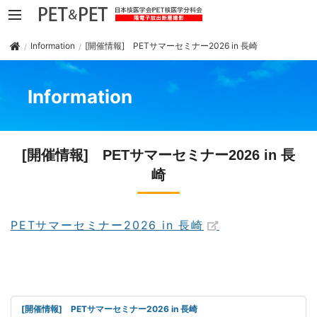
Information
[開催情報] PETサマーセミナー2026 in 長崎
Information
[開催情報] PETサマーセミナー2026 in 長
崎
PETサマーセミナー2026 in 長崎
[開催情報] PETサマーセミナー2026 in 長崎